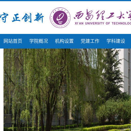
网站首页
学院概况
机构设置
党建工作
学科建设