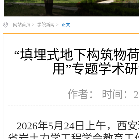
网站首页
>
学院新闻
>
正文
“填埋式地下构筑物荷
用”专题学术
作者： 时间：20
2026年5月24日上午，
省岩土力学工程学会教育工