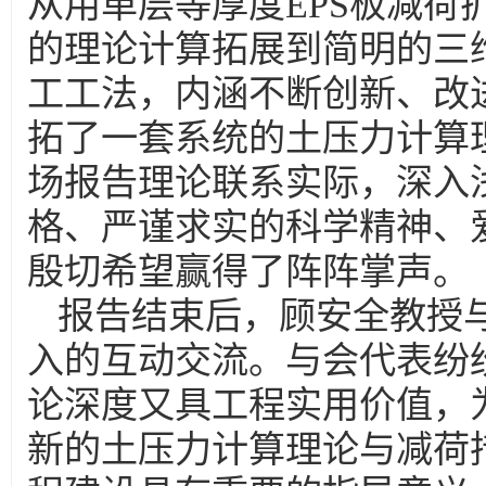
从用单层等厚度EPS板减荷
的理论计算拓展到简明的三
工工法，内涵不断创新、改
拓了一套系统的土压力计算
场报告理论联系实际，深入
格、严谨求实的科学精神、
殷切希望赢得了阵阵掌声。
报告结束后，顾安全教授
入的互动交流。与会代表纷
论深度又具工程实用价值，
新的土压力计算理论与减荷