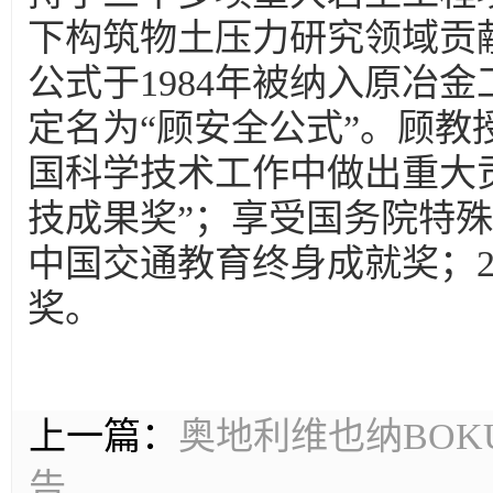
下构筑物土压力研究领域贡
公式于1984年被纳入原冶
定名为“顾安全公式”。顾教授
国科学技术工作中做出重大
技成果奖”；享受国务院特殊
中国交通教育终身成就奖；2
奖。
上一篇：
奥地利维也纳BO
告