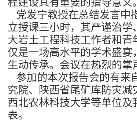
程建设具有重要的指导意义
党发宁教授在总结发言中指
立授课三小时，其严谨治学
大岩土工程科技工作者和青
仅是一场高水平的学术盛宴
生动传承。会议在热烈的掌
参加的本次报告会的有来
究院、陕西省尾矿库防灾减
西北农林科技大学等单位及我
表。