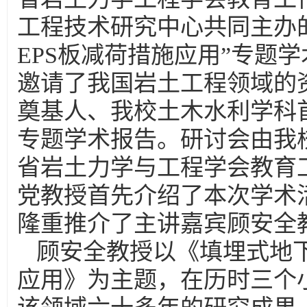
工程技术研究中心共同主办
EPS板减荷措施应用”专题
邀请了我国岩土工程领域的
奠基人、我校土木水利学科
专题学术报告。研讨会由我
省岩土力学与工程学会教育
党教授首先介绍了本次学术
隆重推介了主讲嘉宾顾安全
顾安全教授以《填埋式地下
应用》为主题，在历时三个