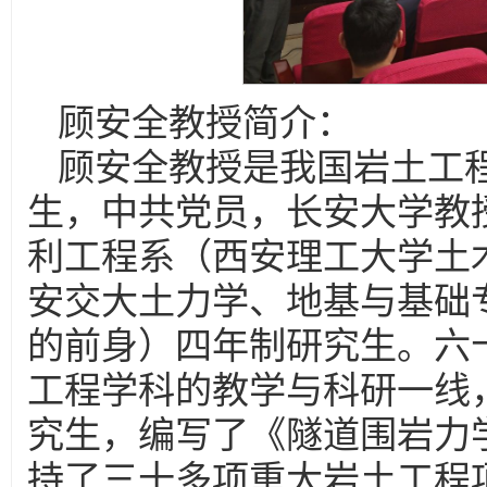
顾安全教授简介：
顾安全教授是我国岩土工程
生，中共党员，长安大学教授
利工程系（西安理工大学土
安交大土力学、地基与基础
的前身）四年制研究生。六
工程学科的教学与科研一线
究生，编写了《隧道围岩力
持了三十多项重大岩土工程