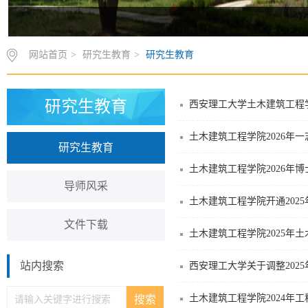
网站首页
>
研究生教育
>
研究生教育
研究生教育
西安理工大学土木建筑工程学
土木建筑工程学院2026年
研究生教育
土木建筑工程学院2026年
导师风采
土木建筑工程学院开通202
文件下载
土木建筑工程学院2025年
站内搜索
西安理工大学关于调整202
土木建筑工程学院2024年