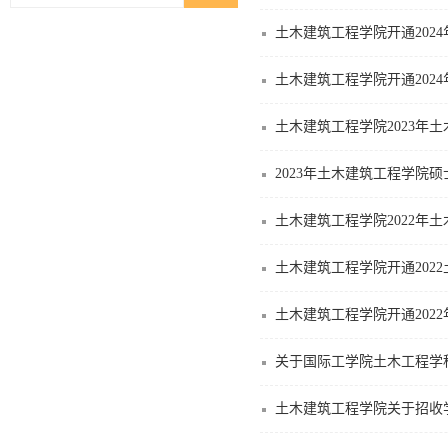
土木建筑工程学院开通202
土木建筑工程学院开通202
土木建筑工程学院2023年
2023年土木建筑工程学院
土木建筑工程学院2022年
土木建筑工程学院开通202
土木建筑工程学院开通202
关于国际工学院土木工程学
土木建筑工程学院关于招收