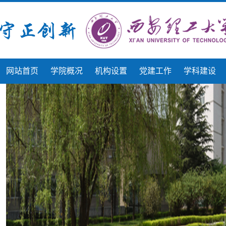
网站首页
学院概况
机构设置
党建工作
学科建设