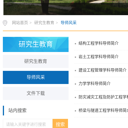
网站首页
>
研究生教育
>
导师风采
研究生教育
结构工程学科导师简介
岩土工程学科导师简介
研究生教育
建设工程管理学科导师简介
导师风采
力学学科导师简介
文件下载
防灾减灾工程及防护工程学
站内搜索
桥梁与隧道工程学科导师简