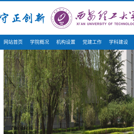
网站首页
学院概况
机构设置
党建工作
学科建设