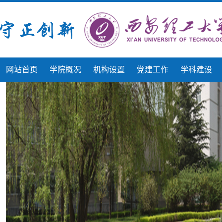
网站首页
学院概况
机构设置
党建工作
学科建设