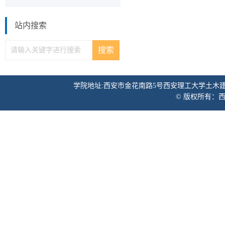
站内搜索
学院地址:西安市金花南路5号西安理工大学土木建筑工程学院 邮
© 版权所有：