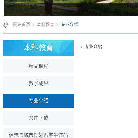
网站首页
>
本科教育
>
专业介绍
本科教育
专业介绍
精品课程
教学成果
专业介绍
文件下载
建筑与城市规划系学生作品