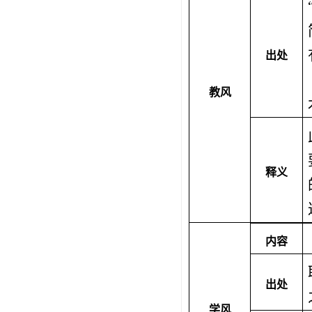
出处
教风
释义
内容
出处
学风