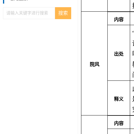
内容
出处
院风
释义
内容