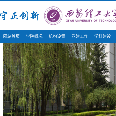
网站首页
学院概况
机构设置
党建工作
学科建设