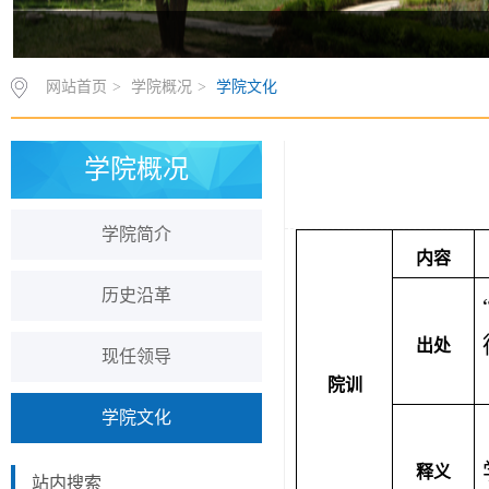
网站首页
>
学院概况
>
学院文化
学院概况
学院简介
内容
历史沿革
出处
现任领导
院训
学院文化
释义
站内搜索