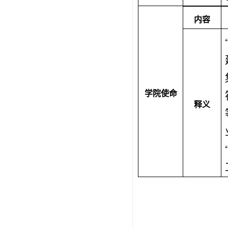
内容
学院使命
释义