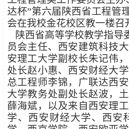
达杯”第六届陕西省工程管
会在我校金花校区教一楼召
陕西省高等学校教学指导
员会主任、西安建筑科技大
安理工大学副校长朱记伟，
处长赵小惠、西安财经大学
总工程师李锦，广联达西安
大学教务处副处长赵波，土
薛海斌，以及来自西安理工
学、西安财经大学、西安