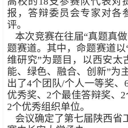
高校的18支参赛队代表对
报，答辩委员会专家对各
评。
本次竞赛在往届“真题真
题赛道。其中，命题赛道以
维研究”为题目，以西安太
能、绿色、融合、创新”为
出了4个团队/个人一等奖、
优秀奖、2个最佳答辩奖、
2个优秀组织单位。
会议确定了第七届陕西省