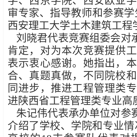
学、西京学院、西安欧亚学
审专家、指导教师和参赛学
西安理工大学土木建筑工程
刘晓君代表竞赛组委会对
肯定，对为本次竞赛提供工
表示衷心感谢。她指出，本
合、真题真做，不同院校和
同进步，推进工程管理类专
进陕西省工程管理类专业高
朱记伟代表承办单位对参
介绍了学校、学院和专业情