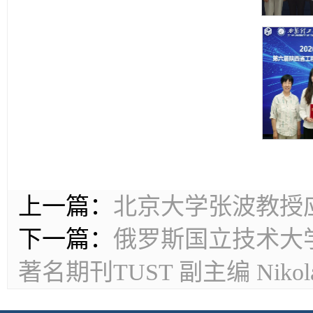
上一篇：
北京大学张波教授
下一篇：
俄罗斯国立技术大学教授
著名期刊TUST 副主编 Niko