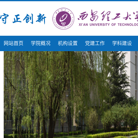
网站首页
学院概况
机构设置
党建工作
学科建设