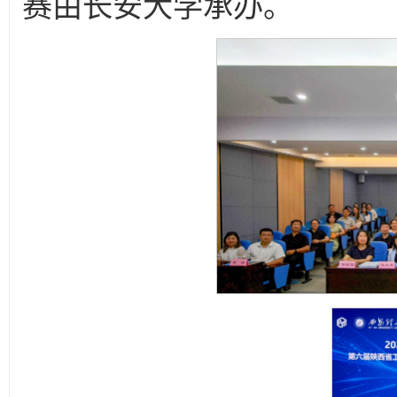
赛由长安大学承办。