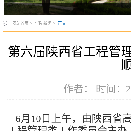
网站首页
>
学院新闻
>
正文
第六届陕西省工程管
作者： 时间：20
6月10日上午，由陕西
工程管理类工作委员会主办、