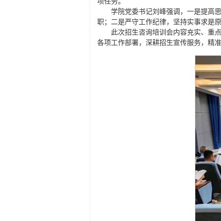
项任务。
学院党委书记刘峰强调，一是提高
职；二是严守工作纪律，坚持实事求是
此次招生咨询培训会内容充实、重
各项工作部署，深耕招生宣传服务，精准