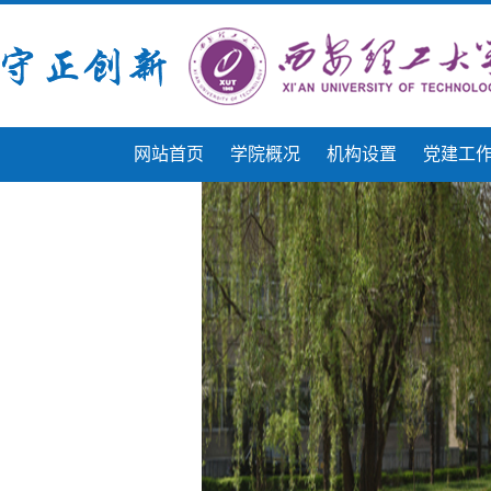
网站首页
学院概况
机构设置
党建工