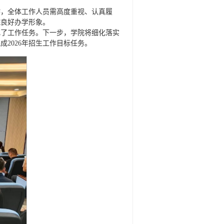
作，全体工作人员需高度重视、认真履
院良好办学形象。
化了工作任务。下一步，学院将细化落实
2026年招生工作目标任务。