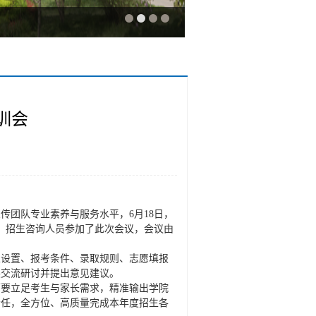
训会
传团队专业素养与服务水平，6月18日，
任、招生咨询人员参加了此次会议，会议由
业设置、报考条件、录取规则、志愿填报
展交流研讨并提出意见建议。
师要立足考生与家长需求，精准输出学院
责任，全方位、高质量完成本年度招生各