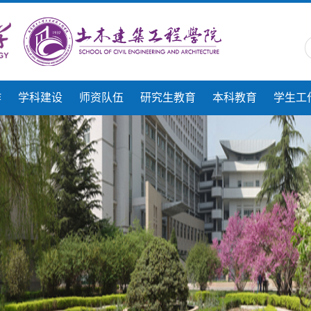
作
学科建设
师资队伍
研究生教育
本科教育
学生工