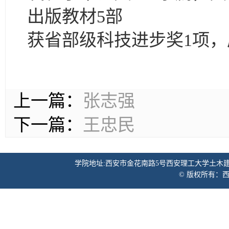
出版教材5部
获省部级科技进步奖1项，
上一篇：
张志强
下一篇：
王忠民
学院地址:西安市金花南路5号西安理工大学土木建筑工程学院 邮
© 版权所有：