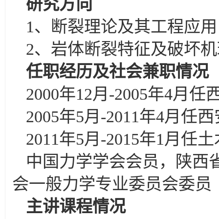
研究方向
1、断裂理论及其工程应用
2、岩体断裂特征及破坏机
任职经历及社会兼职情况
2000
年12月-2005年4
2005
年5月-2011年4月
2011
年5月-2015年1月
中国力学学会会员，陕西
会一般力学专业委员会委员
主讲课程情况