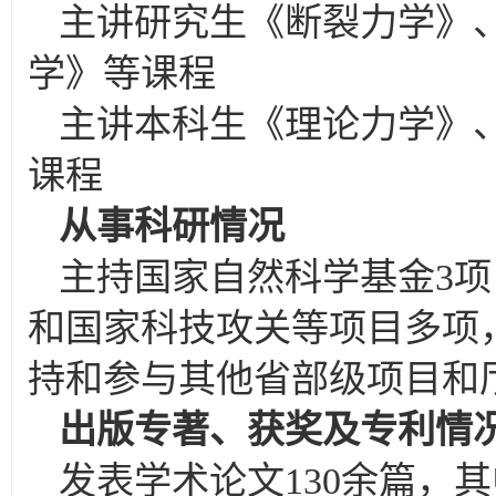
主讲研究生《断裂力学》
学》等课程
主讲本科生《理论力学》
课程
从事科研情况
主持国家自然科学基金3项
和国家科技攻关等项目多项
持和参与其他省部级项目和
出版专著、获奖及专利情
发表学术论文130余篇，其中