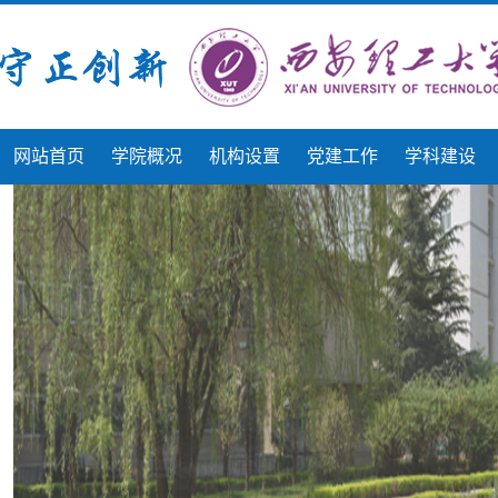
网站首页
学院概况
机构设置
党建工作
学科建设