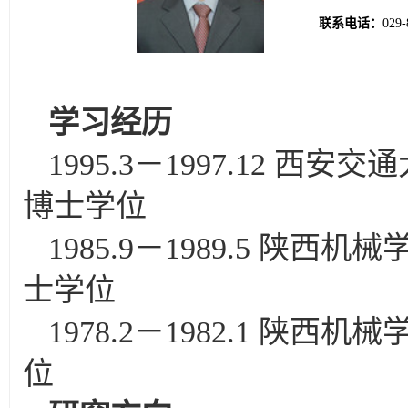
联系电话：
029-
学习经历
1995.3－1997.12 
博士学位
1985.9－1989.5 
士学位
1978.2－1982.1 
位