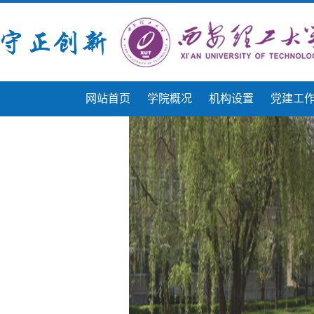
网站首页
学院概况
机构设置
党建工