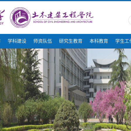
作
学科建设
师资队伍
研究生教育
本科教育
学生工