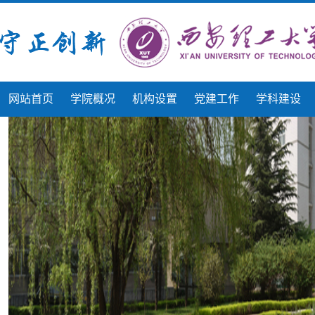
网站首页
学院概况
机构设置
党建工作
学科建设