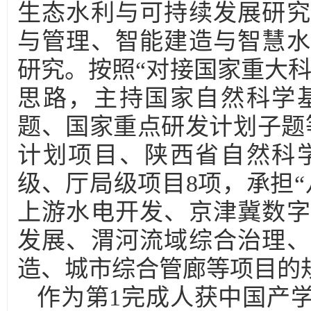
生态水利与可持续发展研究
与管理、智能建造与智慧水
研究。按照“对接国家重大
思路，主持国家自然科学
题、国家重点研发计划子题
计划项目、陕西省自然科
级、厅局级项目8项，承担
上游水电开发、京津冀数字
发展、渭河流域综合治理、
造、城市综合管廊等项目的
作为第1完成人获中国产