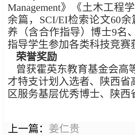
Management》《土木
余篇，SCI/EI检索论文6
养（含合作指导）博士9名、
指导学生参加各类科技竞赛获
荣誉奖励
曾获霍英东教育基金会高
才特支计划入选者、陕西省
区服务基层优秀博士、陕西
上一篇：
姜仁贵