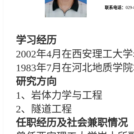
联系电话：
029-
学习经历
2002年4月在西安理工
1983年7月在河北地质
研究方向
1、岩体力学与工程
2、隧道工程
任职经历及社会兼职情况