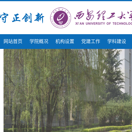
网站首页
学院概况
机构设置
党建工作
学科建设