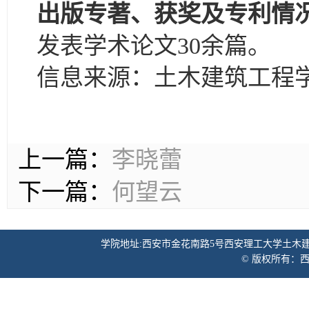
出版专著、获奖及专利情
发表学术论文30余篇。
信息来源：土木建筑工程
上一篇：
李晓蕾
下一篇：
何望云
学院地址:西安市金花南路5号西安理工大学土木建筑工程学院 邮
© 版权所有：