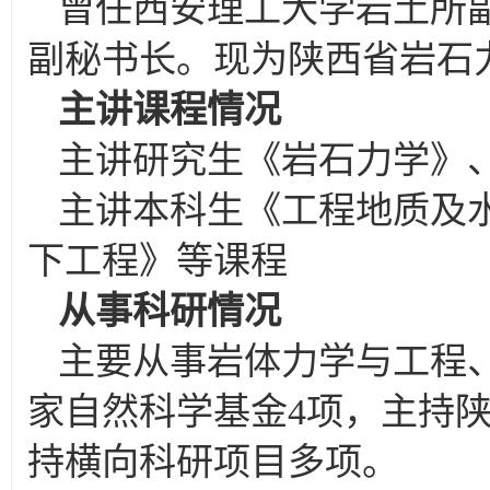
曾任西安理工大学岩土所
副秘书长。现为陕西省岩石
主讲课程情况
主讲研究生《岩石力学》
主讲本科生《工程地质及
下工程》等课程
从事科研情况
主要从事岩体力学与工程
家自然科学基金4项，主持
持横向科研项目多项。