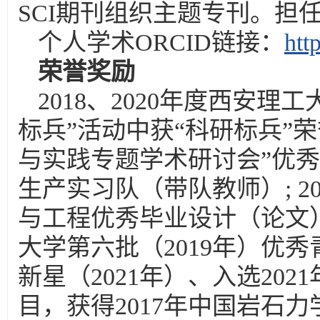
SCI期刊组织主题专刊。担
个人学术ORCID链接：
htt
荣誉奖励
2018、2020年度西安理
标兵”活动中获“科研标兵”荣
与实践专题学术研讨会”优秀
生产实习队（带队教师）; 2
与工程优秀毕业设计（论文
大学第六批（2019年）优
新星（2021年）、入选20
目，获得2017年中国岩石