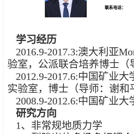
书
联系电话：
学习经历
2016.9-2017.3:澳大利亚Mo
验室，公派联合培养博士（导师：R
2012.9-2017.6:
实验室，博士（导师：谢和
2008.9-2012.6:中
研究方向
1、非常规地质力学