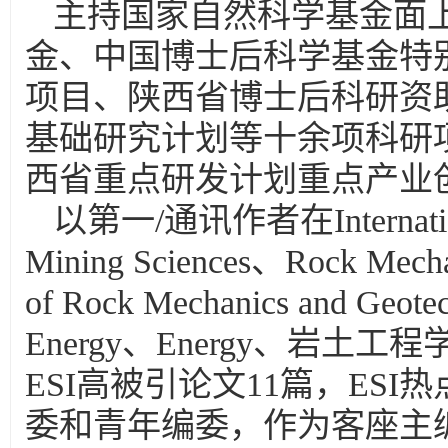
主持
国家自然科学基金面
金、中国博士后科学基金特
项目、陕西省博士后科研资
基础研究计划等十余项科研
西省重点研发计划重点产业
以第一/通讯作者在International 
Mining Sciences、Rock Mecha
of Rock Mechanics and Geote
Energy、Energy、岩
ESI高被引论文11篇，ESI
委和青年编委，作为客座主编（Chi