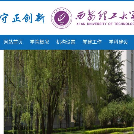
网站首页
学院概况
机构设置
党建工作
学科建设