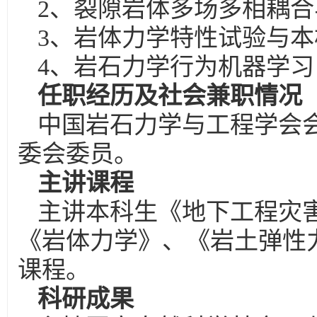
2、裂隙岩体多场多相耦
3、岩体力学特性试验与本
4、岩石力学行为机器学习
任职经历及社会兼职情况
中国岩石力学与工程学会
委会委员。
主讲课程
主讲本科生《地下工程灾
《岩体力学》、《岩土弹性
课程。
科研成果