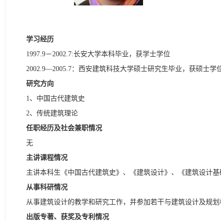
学习经历
1997.9－2002.7:长安大学本科毕业，获学士学位
2002.9—2005.7：西安建筑科技大学硕士研究生毕业，获硕士学
研究方向
1、中国古代建筑史
2、传统建筑理论
任职经历及社会兼职情况
无
主讲课程情况
主讲本科生《中国古代建筑史》、《建筑设计》、《建筑设计基
从事科研情况
从事建筑设计的教学和研究工作，并参加若干与建筑设计及规划
出版专著、获奖及专利情况