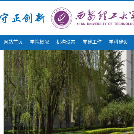
网站首页
学院概况
机构设置
党建工作
学科建设