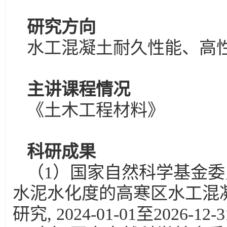
研究方向
水工混凝土耐久性能、高
主讲课程情况
《土木工程材料》
科研成果
（1）国家自然科学基金委员
水泥水化度的高寒区水工混
研究, 2024-01-01至2026-12-