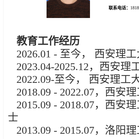
联系电话：
1818
教育工作经历
2026.01 - 至今， 
2023.04-2025.12
2022.09-至今， 西安
2018.09 - 2022.
2015.09 - 2018.
士
2013.09 - 2015.0