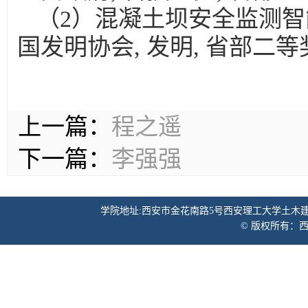
（2）混凝土坝安全监测智
国发明协会, 发明, 省部二等奖, 
上一篇：
程之遥
下一篇：
李强强
学院地址:西安市金花南路5号西安理工大学土木建筑工程学院 邮
© 版权所有：