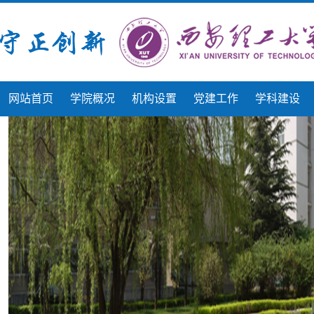
网站首页
学院概况
机构设置
党建工作
学科建设