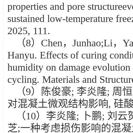
properties and pore structureev
sustained low-temperature free
2025, 111.
（8）Chen，Junhao;Li，Yan
Hanyu. Effects of curing condi
humidity on damage evolution 
cycling. Materials and Structur
（9）陈俊豪; 李炎隆; 周恒
对混凝土微观结构影响, 硅酸盐学报,2
（10）李炎隆; 卜鹏; 刘云贺
芝;一种考虑损伤影响的混凝土徐变