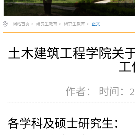
网站首页
>
研究生教育
>
研究生教育
>
正文
土木建筑工程学院关于
工
作者： 时间：20
各学科及硕士研究生：