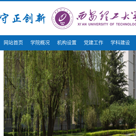
网站首页
学院概况
机构设置
党建工作
学科建设