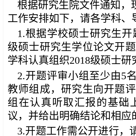
根据研究生院文件通知，
工作安排如下，请各学科、
1.
根据学校硕士研究生开
级硕士研究生学位论文开题
学科认真组织
2018
级硕士研
2.
开题评审小组至少由
5
教师组成，研究生向开题评
组在认真听取汇报的基础
议，并给出明确结论和相应
3.
开题工作需公开进行，