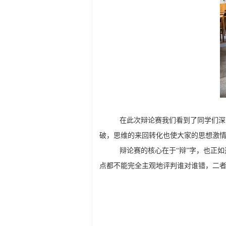
在此次辩论赛我们看到了同学们深
破，思维的来回转化也使大家的思想激
辩论赛的核心在于“辩”字，也正如
点都不能完全主观地评判谁对谁错，二