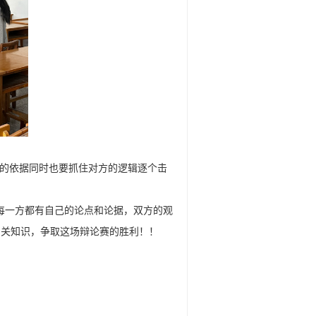
的依据同时也要抓住对方的逻辑逐个击
，每一方都有自己的论点和论据，双方的观
相关知识，争取这场辩论赛的胜利！！