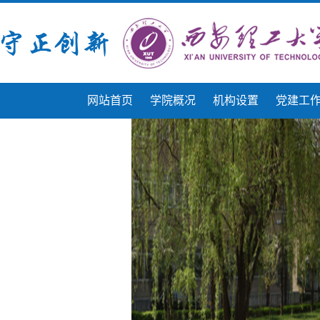
网站首页
学院概况
机构设置
党建工