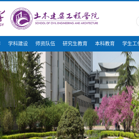
作
学科建设
师资队伍
研究生教育
本科教育
学生工