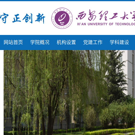
网站首页
学院概况
机构设置
党建工作
学科建设