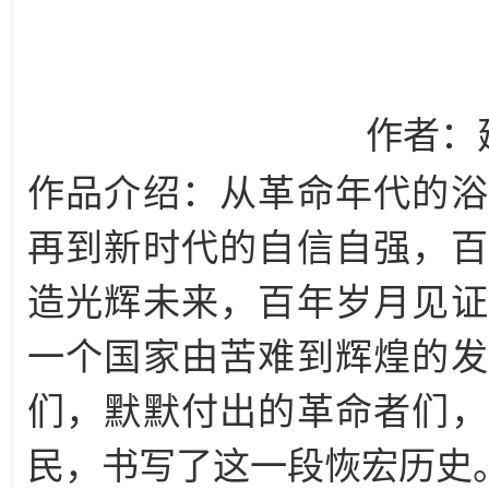
作者：建
作品介绍：从革命年代的浴
再到新时代的自信自强，百
造光辉未来，百年岁月见证
一个国家由苦难到辉煌的发
们，默默付出的革命者们，
民，书写了这一段恢宏历史