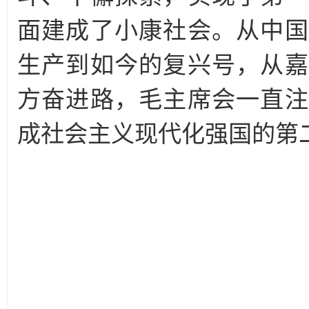
面建成了小康社会。从中国
生产到如今的复兴号，从嘉
方奋进路，毛主席会一直注
成社会主义现代化强国的第