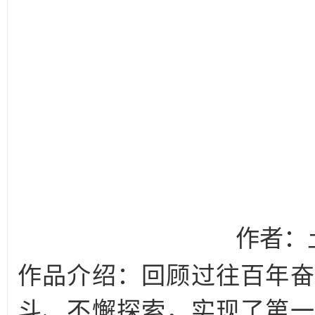
作者：土
作品介绍：回顾过往百年奋
斗、不懈探索，实现了第一