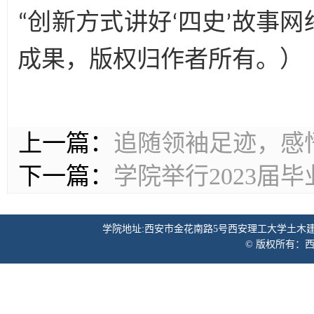
“创新方式讲好‘四史’故事网络实践
成果，版权归作者所有。）
上一篇：
追随领袖足迹，感
下一篇：
学院举行2023届
学院地址:西安市金花南路5号西安理工大学土木建筑工程学院 邮
© 版权所有：