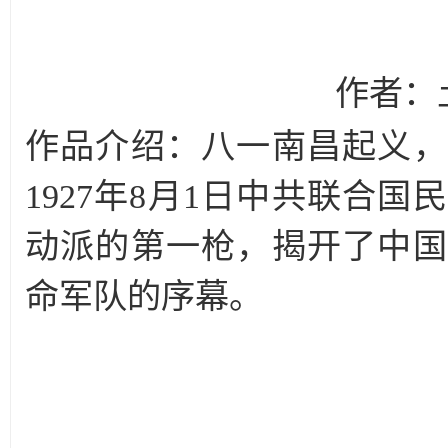
作者：
作品介绍：八一南昌起义，
1927年8月1日中共联合
动派的第一枪，揭开了中国
命军队的序幕。