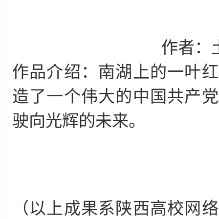
作者：土
作品介绍：南湖上的一叶红
造了一个伟大的中国共产党
驶向光辉的未来。
（以上成果系陕西高校网络