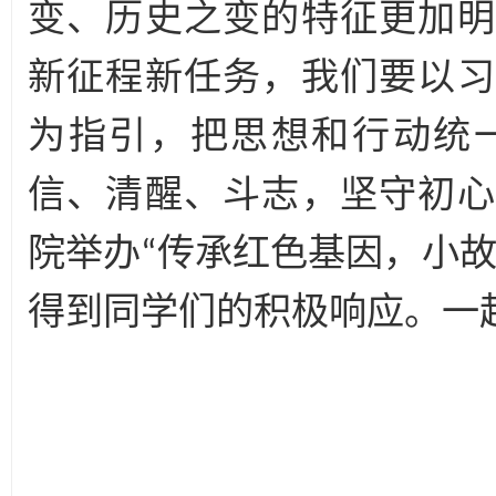
变、历史之变的特征更加明
新征程新任务，我们要以习
为指引，把思想和行动统
信、清醒、斗志，坚守初心
院举办“传承红色基因，小
得到同学们的积极响应。一