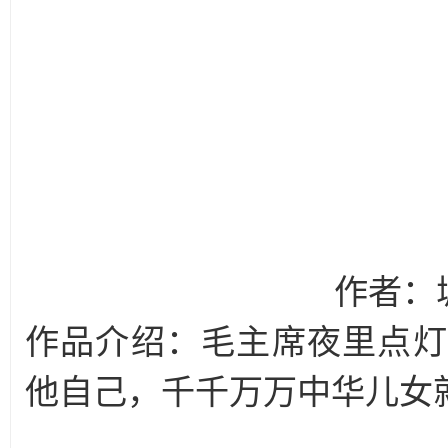
作者：城
作品介绍：毛主席夜里点灯
他自己，千千万万中华儿女