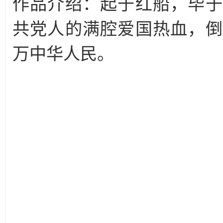
作品介绍：起于红船，毕于
共党人的满腔爱国热血，倒
万中华人民。