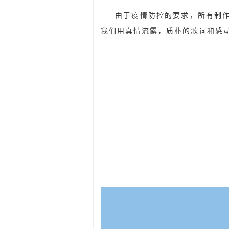
由于疫情防控的要求，所有制
我们用真情流露，质朴的歌词和感