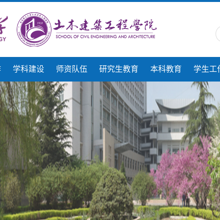
作
学科建设
师资队伍
研究生教育
本科教育
学生工