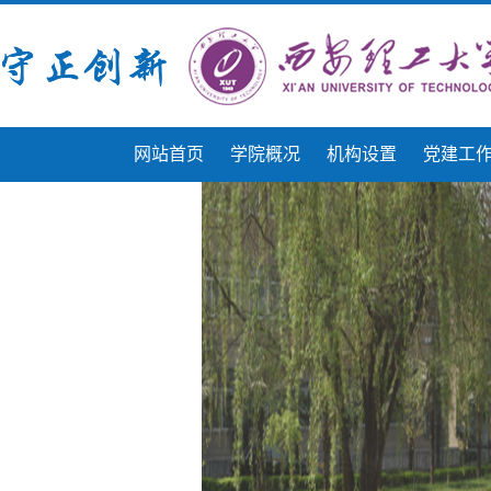
网站首页
学院概况
机构设置
党建工