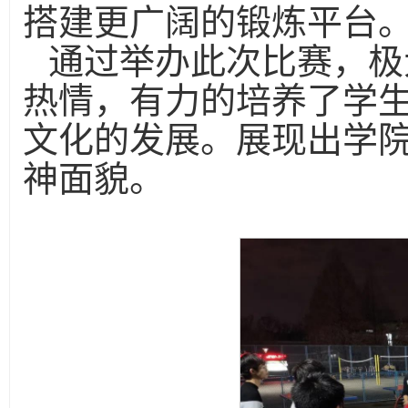
搭建更广阔的锻炼平台
通过举办此次比赛，极
热情，有力的培养了学
文化的发展。展现出学
神面貌。