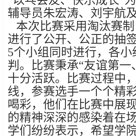
辅导员朱宏涛、刘宇航
本次比赛采用淘汰赛制
进行了公开、公正的抽
5个小组同时进行，各小
判。比赛秉承“友谊第一
十分活跃。比赛过程中
线，参赛选手一个个精
喝彩，他们在比赛中展
的精神深深的感染着在
学们纷纷表示，希望学