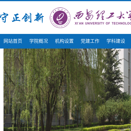
网站首页
学院概况
机构设置
党建工作
学科建设