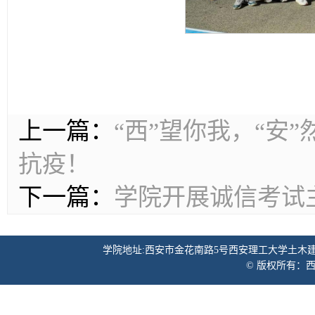
上一篇：
“西”望你我，“安
抗疫！
下一篇：
学院开展诚信考试
学院地址:西安市金花南路5号西安理工大学土木建筑工程学院 邮
© 版权所有：