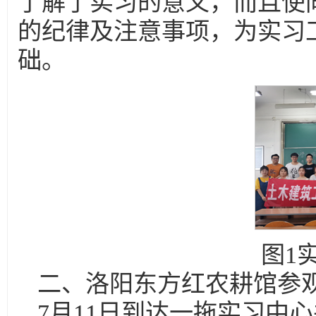
了解了实习的意义，而且使
的纪律及注意事项，为实习
础。
图1
二、洛阳东方红农耕馆参
7月11日到达一拖实习中