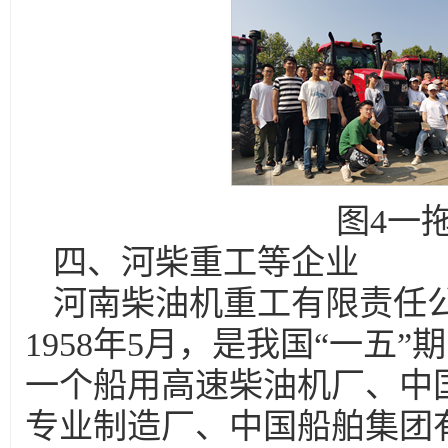
图4一
四、河柴重工等企业
河南柴油机重工有限责任
1958年5月，是我国“一五
一个船用高速柴油机厂、中
专业制造厂、中国船舶集团有