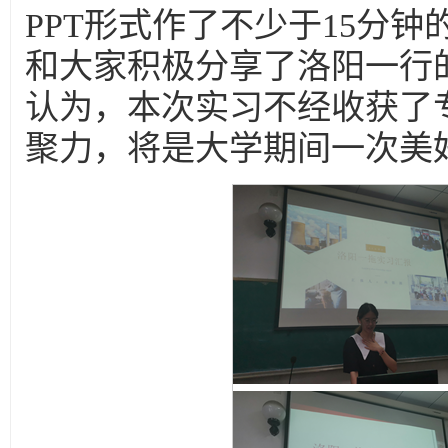
PPT形式作了不少于15分
和大家积极分享了洛阳一行
认为，本次实习不经收获了
聚力，将是大学期间一次美