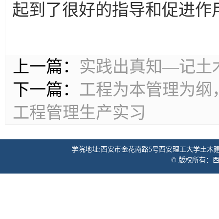
起到了很好的指导和促进作
上一篇：
实践出真知—记土木
下一篇：
工程为本管理为纲，
工程管理生产实习
学院地址:西安市金花南路5号西安理工大学土木建筑工程学院 邮
© 版权所有：