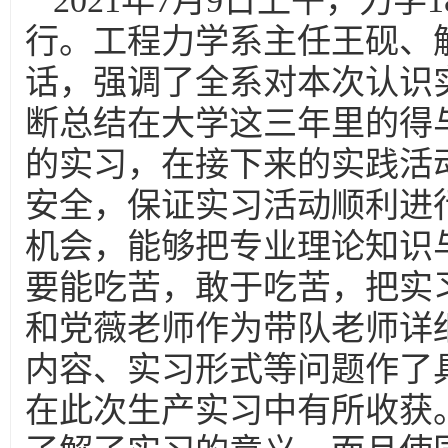
2021年7月9日上午，力
行。工程力学系主任王砚、
话，强调了全系对本次认识
断总结在大学这三年里的得
的实习，在接下来的实践活
安全，保证实习活动顺利进
机会，能够把专业理论知识
要能吃苦，敢于吃苦，把实
和党薇老师作为带队老师详
内容、实习形式等问题作了
在此次生产实习中有所收获