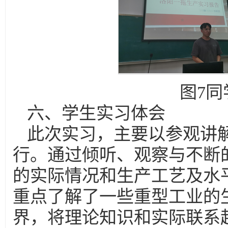
图7
六、学生实习体会
此次实习，主要以参观讲
行。通过倾听、观察与不断
的实际情况和生产工艺及水
重点了解了一些重型工业的
界，将理论知识和实际联系