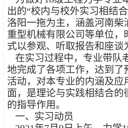
出的“校内与校外实习相结
洛阳一拖为主，涵盖河南柴
重型机械有限公司等单位，
式以参观、听取报告和座谈
在实习过程中，专业带队
地完成了各项工作，达到了
活动，对本专业的内涵及应
面，是理论与实践相结合的
的指导作用。
一、实习动员