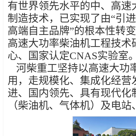
有世界领先水平的中、高速
制造技术，已实现了由“引进
高端自主品牌”的根本性转
高速大功率柴油机工程技术
心、国家认定CNAS实验室
河柴重工坚持以高速大功
用，走规模化、集成化经营
进、国内领先、具有现代化
（柴油机、气体机）及电站