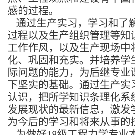
感的过程。
通过生产实习，学习和了
过程以及生产组织管理等知
工作作风，以及生产现场中
化、巩固和充实。并培养学
际问题的能力，为后继专业
下坚实的基础。通过生产实
认识，把所学知识条理化系
发展现状的最新信息，激发
为今后的学习和将来从事的
为做好18级工程力学专业