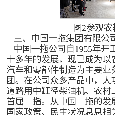
图2参观
三、中国一拖集团有限公
中国一拖公司自1955年开
十多年的发展，现已成为以
汽车和零部件制造为主要业
团。在公司众多产品中，大
道路用中缸径柴油机、农村
首屈一指。从中国一拖的发
国家政策、民生状况息息相