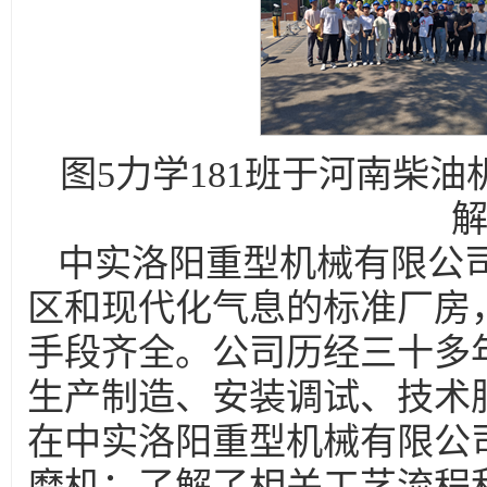
图5力学181班于河南柴
中实洛阳重型机械有限公
区和现代化气息的标准厂房
手段齐全。公司历经三十多
生产制造、安装调试、技术
在中实洛阳重型机械有限公
磨机；了解了相关工艺流程