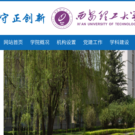
网站首页
学院概况
机构设置
党建工作
学科建设