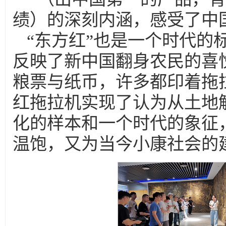
绩）的深刻内涵，感受了中
“东方红”也是一个时代的
反映了新中国翻身农民的喜
粮票与纸币，许多都印着拖
红拖拉机实现了认为从土地
化的样本和一个时代的象征
温饱，又为当今小康社会的