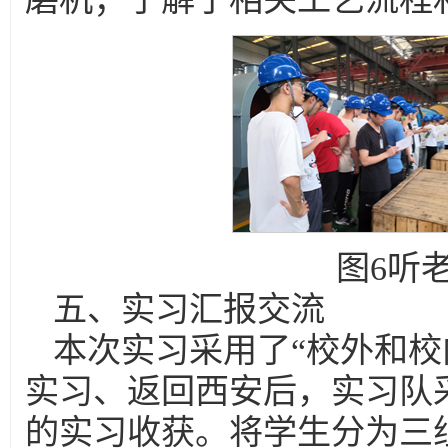
图6听
五、实习汇报交流
本次实习采用了“校外和校
实习、返回西安后，实习队
的实习收获。将学生分为三