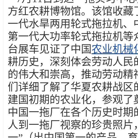
方红农耕博物馆。该馆收藏
一代水旱两用轮式拖拉机、
第一代大功率轮式拖拉机等
台展车见证了中国
农业机械
耕历史，深刻体会劳动人民
的伟大和崇高，推动劳动精
们详细了解了华夏农耕战区
建国初期的农业化，参观了
中国一拖厂在各个历史时期
人到一拖厂视察的珍贵照片
一”（出中国第一的产品，