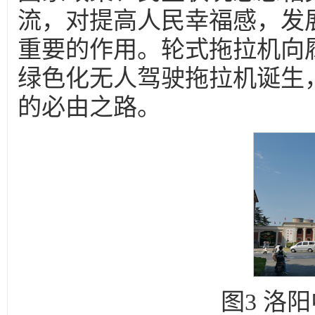
流，对提高人民幸福感，发
重要的作用。轮式拖拉机向
绿色化无人驾驶拖拉机诞生
的必由之路。
图3 洛