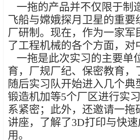
一拖的产品并不仅限于制
飞船与嫦娥探月卫星的重要
厂研制。现在，作为一家军
了工程机械的各个方面，对
一拖是此次实习的主要单
育，厂规厂纪、保密教育，
随后实习队开始进入几个典
锻造机加等5个厂区进行实
系紧密；此外，还邀请一拖
讲座，了解了3D打印与快
用。