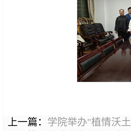
上一篇：
学院举办"植情沃