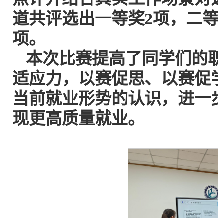
道共评选出一等奖2项，二等
项。
本次比赛提高了同学们的
适应力，以赛促思、以赛促
当前就业形势的认识，进一
现更高质量就业。