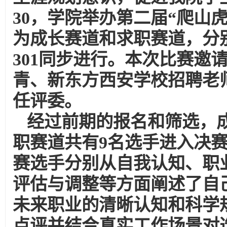
30，学院举办第二届“爬山
为成长赛道和求职赛道，分别于
301同步进行。本次比赛邀
青、新东方西安学校招聘老
任评委。
经过前期的报名和筛选，成
职赛道共有9名选手进入决
赛选手分别从自我认知、职
评估与调整等方面阐述了自
未来职业的清晰认知和科学
点评并结合真实工作场景对