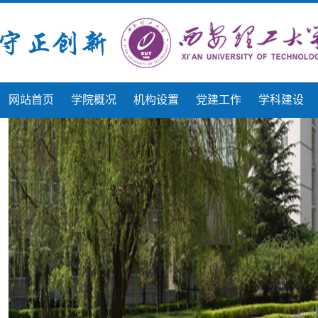
网站首页
学院概况
机构设置
党建工作
学科建设