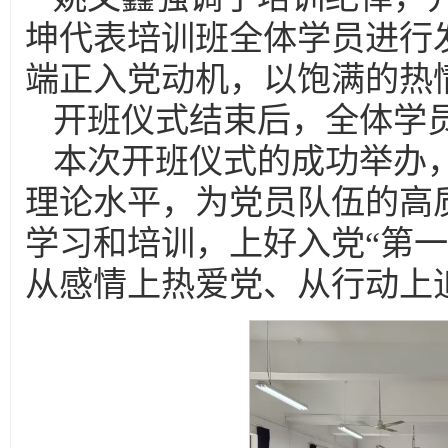
坤代表培训班全体学员进行
端正入党动机，以饱满的热
开班仪式结束后，全体学
本次开班仪式的成功举办
理论水平，为党员队伍的高
学习和培训，上好入党“第
从感情上热爱党、从行动上