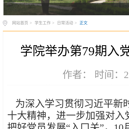
网站首页
>
学生工作
>
日常活动
>
正文
学院举办第79期入
作者： 时间：20
为深入学习贯彻习近平新
十大精神，进一步加强对入
把好党员发展“入口关”，1