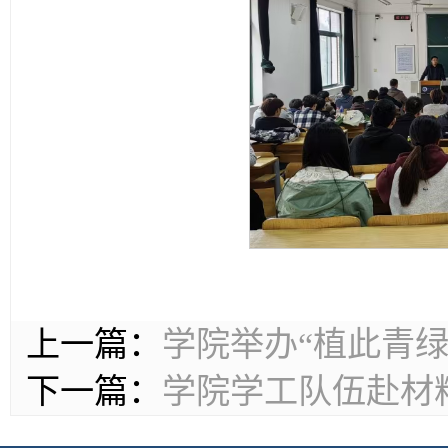
上一篇：
学院举办“植此青
下一篇：
学院学工队伍赴材