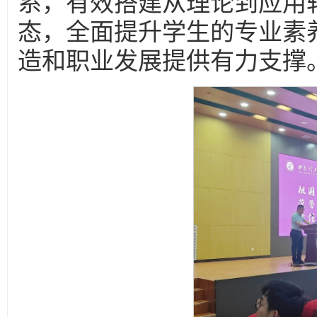
系，有效搭建从理论到应用
态，全面提升学生的专业素
造和职业发展提供有力支撑