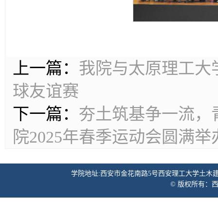
上一篇：
我院与太原理工大
球友谊赛
下一篇：
夯土筑基争一流，
院2025年春季运动会圆满举
学院地址:西安市金花南路5号西安理工大学土木建筑工程学院 邮
© 版权所有：