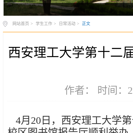
网站首页
>
学生工作
>
日常活动
>
正文
西安理工大学第十二
作者： 时间：20
4月20日，西安理工大学
校区图书馆报告厅顺利举办