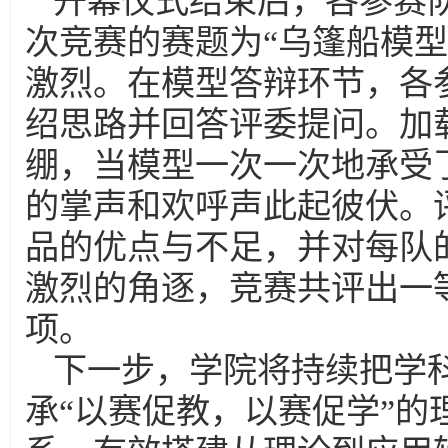
开幕仪式结束后，各参赛
次竞赛的赛题为“乌篷船模
激烈。在模型答辩环节，各
绍思路并回答评委提问。加
绷，当模型一次一次地承受
的掌声和欢呼声此起彼伏。
品的优点与不足，并对每队
激烈的角逐，竞赛共评出一等
项。
下一步，学院将持续把学
承“以赛促教，以赛促学”