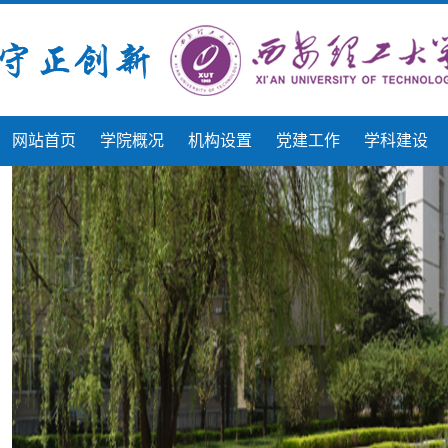
网站首页
学院概况
机构设置
党建工作
学科建设