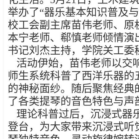
举办了“器乐基本知识普及
校工会副主席苗伟老师、原
本宁老师、郗慎老师倾情演
书记刘杰主持，学院关工委
活动伊始，苗伟老师以交
师生系统科普了西洋乐器的
的神秘面纱。随后聚焦经典
了各类提琴的音色特色与声
理论科普过后，沉浸式器
登台，为大家带来沉浸式听