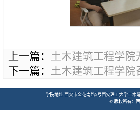
上一篇：
土木建筑工程学院
下一篇：
土木建筑工程学院
学院地址:西安市金花南路5号西安理工大学土木建筑工程学院 邮
© 版权所有：