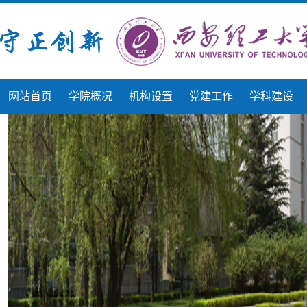
网站首页
学院概况
机构设置
党建工作
学科建设