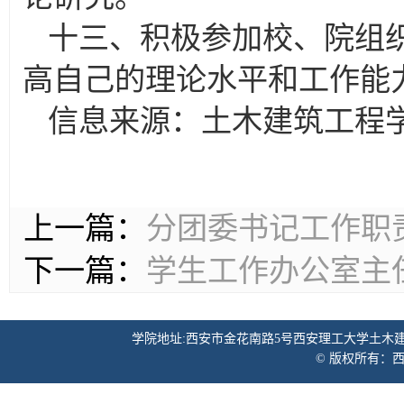
十三、积极参加校、院组
高自己的理论水平和工作能
信息来源：土木建筑工程
上一篇：
分团委书记工作职
下一篇：
学生工作办公室主
学院地址:西安市金花南路5号西安理工大学土木建筑工程学院 邮
© 版权所有：