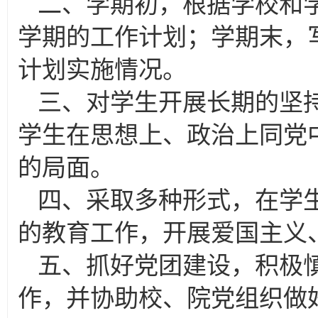
二、学期初，根据学校和
学期的工作计划；学期末，
计划实施情况。
三、对学生开展长期的坚
学生在思想上、政治上同党
的局面。
四、采取多种形式，在学
的教育工作，开展爱国主义
五、抓好党团建设，积极
作，并协助校、院党组织做