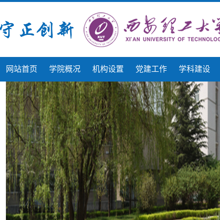
网站首页
学院概况
机构设置
党建工作
学科建设