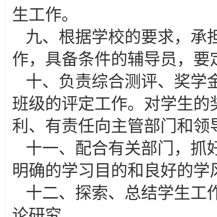
生工作。
九、根据学校的要求，承
作，具备条件的辅导员，要
十、负责综合测评、奖学
班级的评定工作。对学生的
利、有责任向主管部门和领
十一、配合有关部门，抓
明确的学习目的和良好的学
十二、探索、总结学生工
论研究。