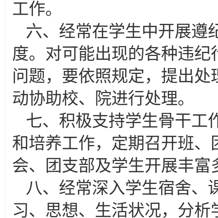
工作。
六、经常在学生中开展遵
度。对可能出现的各种违纪
问题，要依照规定，提出处
动协助校、院进行处理。
七、积极支持学生骨干工
和培养工作，定期召开班、
会、团支部及学生开展丰富
八、经常深入学生宿舍、
习、思想、生活状况，分析