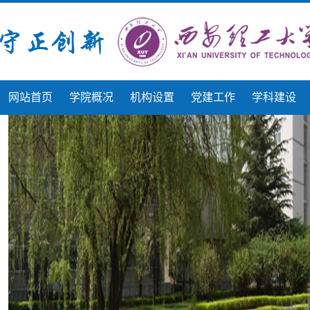
网站首页
学院概况
机构设置
党建工作
学科建设